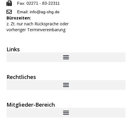
Fax: 02271 - 83-22311
Email: info@ag-shg.de
Bürozeiten:
z. Zt. nur nach Rücksprache oder
vorheriger Terminvereinbarung
Links
Rechtliches
Mitglieder-Bereich