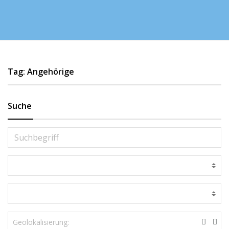
Tag: Angehörige
Suche