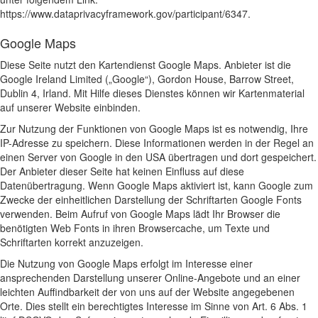
https://www.dataprivacyframework.gov/participant/6347
.
Google Maps
Diese Seite nutzt den Kartendienst Google Maps. Anbieter ist die
Google Ireland Limited („Google“), Gordon House, Barrow Street,
Dublin 4, Irland. Mit Hilfe dieses Dienstes können wir Kartenmaterial
auf unserer Website einbinden.
Zur Nutzung der Funktionen von Google Maps ist es notwendig, Ihre
IP-Adresse zu speichern. Diese Informationen werden in der Regel an
einen Server von Google in den USA übertragen und dort gespeichert.
Der Anbieter dieser Seite hat keinen Einfluss auf diese
Datenübertragung. Wenn Google Maps aktiviert ist, kann Google zum
Zwecke der einheitlichen Darstellung der Schriftarten Google Fonts
verwenden. Beim Aufruf von Google Maps lädt Ihr Browser die
benötigten Web Fonts in ihren Browsercache, um Texte und
Schriftarten korrekt anzuzeigen.
Die Nutzung von Google Maps erfolgt im Interesse einer
ansprechenden Darstellung unserer Online-Angebote und an einer
leichten Auffindbarkeit der von uns auf der Website angegebenen
Orte. Dies stellt ein berechtigtes Interesse im Sinne von Art. 6 Abs. 1