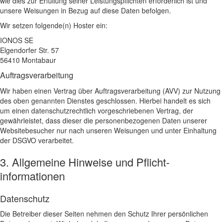
wie dies zur Erfüllung seiner Leistungspflichten erforderlich ist und
unsere Weisungen in Bezug auf diese Daten befolgen.
Wir setzen folgende(n) Hoster ein:
IONOS SE
Elgendorfer Str. 57
56410 Montabaur
Auftragsverarbeitung
Wir haben einen Vertrag über Auftragsverarbeitung (AVV) zur Nutzung
des oben genannten Dienstes geschlossen. Hierbei handelt es sich
um einen datenschutzrechtlich vorgeschriebenen Vertrag, der
gewährleistet, dass dieser die personenbezogenen Daten unserer
Websitebesucher nur nach unseren Weisungen und unter Einhaltung
der DSGVO verarbeitet.
3. Allgemeine Hinweise und Pflicht­
informationen
Datenschutz
Die Betreiber dieser Seiten nehmen den Schutz Ihrer persönlichen