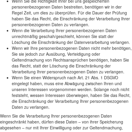
Wenn Sie die Richtigkeit Ihrer bei uns gespeicherten
personenbezogenen Daten bestreiten, benötigen wir in der
Regel Zeit, um dies zu überprüfen. Für die Dauer der Prüfung
haben Sie das Recht, die Einschränkung der Verarbeitung Ihrer
personenbezogenen Daten zu verlangen.
Wenn die Verarbeitung Ihrer personenbezogenen Daten
unrechtmäßig geschah/geschieht, können Sie statt der
Löschung die Einschränkung der Datenverarbeitung verlangen.
Wenn wir Ihre personenbezogenen Daten nicht mehr benötigen,
Sie sie jedoch zur Ausübung, Verteidigung oder
Geltendmachung von Rechtsansprüchen benötigen, haben Sie
das Recht, statt der Löschung die Einschränkung der
Verarbeitung Ihrer personenbezogenen Daten zu verlangen.
Wenn Sie einen Widerspruch nach Art. 21 Abs. 1 DSGVO
eingelegt haben, muss eine Abwägung zwischen Ihren und
unseren Interessen vorgenommen werden. Solange noch nicht
feststeht, wessen Interessen überwiegen, haben Sie das Recht,
die Einschränkung der Verarbeitung Ihrer personenbezogenen
Daten zu verlangen.
Wenn Sie die Verarbeitung Ihrer personenbezogenen Daten
eingeschränkt haben, dürfen diese Daten – von ihrer Speicherung
abgesehen – nur mit Ihrer Einwilligung oder zur Geltendmachung,