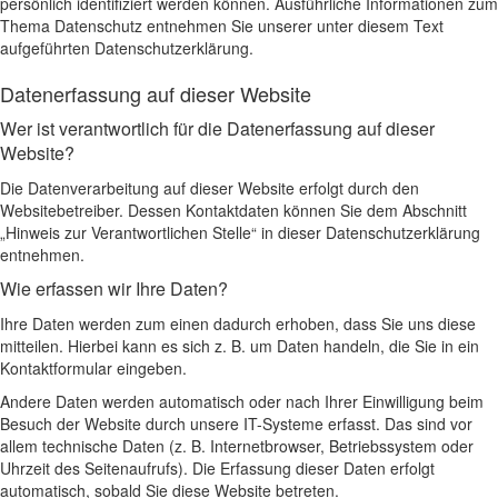
persönlich identifiziert werden können. Ausführliche Informationen zum
Thema Datenschutz entnehmen Sie unserer unter diesem Text
aufgeführten Datenschutzerklärung.
Datenerfassung auf dieser Website
Wer ist verantwortlich für die Datenerfassung auf dieser
Website?
Die Datenverarbeitung auf dieser Website erfolgt durch den
Websitebetreiber. Dessen Kontaktdaten können Sie dem Abschnitt
„Hinweis zur Verantwortlichen Stelle“ in dieser Datenschutzerklärung
entnehmen.
Wie erfassen wir Ihre Daten?
Ihre Daten werden zum einen dadurch erhoben, dass Sie uns diese
mitteilen. Hierbei kann es sich z. B. um Daten handeln, die Sie in ein
Kontaktformular eingeben.
Andere Daten werden automatisch oder nach Ihrer Einwilligung beim
Besuch der Website durch unsere IT-Systeme erfasst. Das sind vor
allem technische Daten (z. B. Internetbrowser, Betriebssystem oder
Uhrzeit des Seitenaufrufs). Die Erfassung dieser Daten erfolgt
automatisch, sobald Sie diese Website betreten.