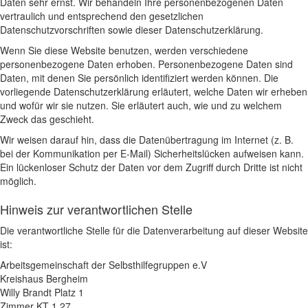
Daten sehr ernst. Wir behandeln Ihre personenbezogenen Daten
vertraulich und entsprechend den gesetzlichen
Datenschutzvorschriften sowie dieser Datenschutzerklärung.
Wenn Sie diese Website benutzen, werden verschiedene
personenbezogene Daten erhoben. Personenbezogene Daten sind
Daten, mit denen Sie persönlich identifiziert werden können. Die
vorliegende Datenschutzerklärung erläutert, welche Daten wir erheben
und wofür wir sie nutzen. Sie erläutert auch, wie und zu welchem
Zweck das geschieht.
Wir weisen darauf hin, dass die Datenübertragung im Internet (z. B.
bei der Kommunikation per E-Mail) Sicherheitslücken aufweisen kann.
Ein lückenloser Schutz der Daten vor dem Zugriff durch Dritte ist nicht
möglich.
Hinweis zur verantwortlichen Stelle
Die verantwortliche Stelle für die Datenverarbeitung auf dieser Website
ist:
Arbeitsgemeinschaft der Selbsthilfegruppen e.V
Kreishaus Bergheim
Willy Brandt Platz 1
Zimmer KT 1.27