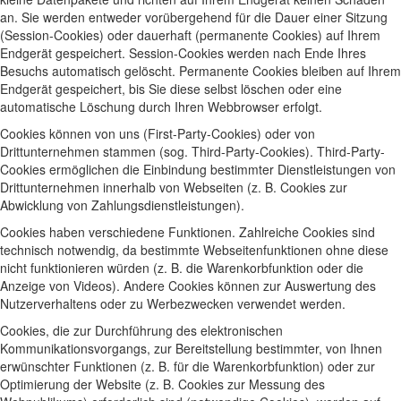
an. Sie werden entweder vorübergehend für die Dauer einer Sitzung
(Session-Cookies) oder dauerhaft (permanente Cookies) auf Ihrem
Endgerät gespeichert. Session-Cookies werden nach Ende Ihres
Besuchs automatisch gelöscht. Permanente Cookies bleiben auf Ihrem
Endgerät gespeichert, bis Sie diese selbst löschen oder eine
automatische Löschung durch Ihren Webbrowser erfolgt.
Cookies können von uns (First-Party-Cookies) oder von
Drittunternehmen stammen (sog. Third-Party-Cookies). Third-Party-
Cookies ermöglichen die Einbindung bestimmter Dienstleistungen von
Drittunternehmen innerhalb von Webseiten (z. B. Cookies zur
Abwicklung von Zahlungsdienstleistungen).
Cookies haben verschiedene Funktionen. Zahlreiche Cookies sind
technisch notwendig, da bestimmte Webseitenfunktionen ohne diese
nicht funktionieren würden (z. B. die Warenkorbfunktion oder die
Anzeige von Videos). Andere Cookies können zur Auswertung des
Nutzerverhaltens oder zu Werbezwecken verwendet werden.
Cookies, die zur Durchführung des elektronischen
Kommunikationsvorgangs, zur Bereitstellung bestimmter, von Ihnen
erwünschter Funktionen (z. B. für die Warenkorbfunktion) oder zur
Optimierung der Website (z. B. Cookies zur Messung des