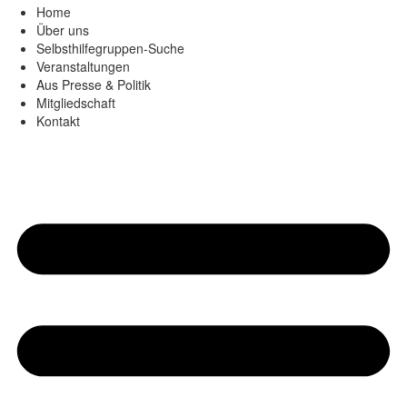
Home
Über uns
Selbsthilfegruppen-Suche
Veranstaltungen
Aus Presse & Politik
Mitgliedschaft
Kontakt