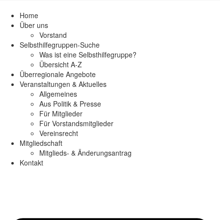
Home
Über uns
Vorstand
Selbsthilfegruppen-Suche
Was ist eine Selbsthilfegruppe?
Übersicht A-Z
Überregionale Angebote
Veranstaltungen & Aktuelles
Allgemeines
Aus Politik & Presse
Für Mitglieder
Für Vorstandsmitglieder
Vereinsrecht
Mitgliedschaft
Mitglieds- & Änderungsantrag
Kontakt