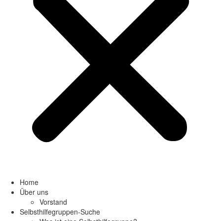
Home
Über uns
Vorstand
Selbsthilfegruppen-Suche