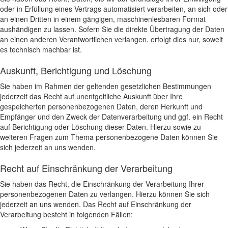
oder in Erfüllung eines Vertrags automatisiert verarbeiten, an sich oder
an einen Dritten in einem gängigen, maschinenlesbaren Format
aushändigen zu lassen. Sofern Sie die direkte Übertragung der Daten
an einen anderen Verantwortlichen verlangen, erfolgt dies nur, soweit
es technisch machbar ist.
Auskunft, Berichtigung und Löschung
Sie haben im Rahmen der geltenden gesetzlichen Bestimmungen
jederzeit das Recht auf unentgeltliche Auskunft über Ihre
gespeicherten personenbezogenen Daten, deren Herkunft und
Empfänger und den Zweck der Datenverarbeitung und ggf. ein Recht
auf Berichtigung oder Löschung dieser Daten. Hierzu sowie zu
weiteren Fragen zum Thema personenbezogene Daten können Sie
sich jederzeit an uns wenden.
Recht auf Einschränkung der Verarbeitung
Sie haben das Recht, die Einschränkung der Verarbeitung Ihrer
personenbezogenen Daten zu verlangen. Hierzu können Sie sich
jederzeit an uns wenden. Das Recht auf Einschränkung der
Verarbeitung besteht in folgenden Fällen: