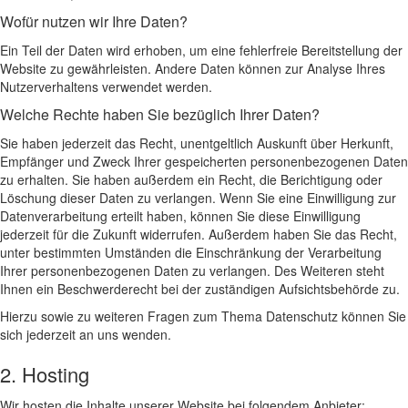
Wofür nutzen wir Ihre Daten?
Ein Teil der Daten wird erhoben, um eine fehlerfreie Bereitstellung der
Website zu gewährleisten. Andere Daten können zur Analyse Ihres
Nutzerverhaltens verwendet werden.
Welche Rechte haben Sie bezüglich Ihrer Daten?
Sie haben jederzeit das Recht, unentgeltlich Auskunft über Herkunft,
Empfänger und Zweck Ihrer gespeicherten personenbezogenen Daten
zu erhalten. Sie haben außerdem ein Recht, die Berichtigung oder
Löschung dieser Daten zu verlangen. Wenn Sie eine Einwilligung zur
Datenverarbeitung erteilt haben, können Sie diese Einwilligung
jederzeit für die Zukunft widerrufen. Außerdem haben Sie das Recht,
unter bestimmten Umständen die Einschränkung der Verarbeitung
Ihrer personenbezogenen Daten zu verlangen. Des Weiteren steht
Ihnen ein Beschwerderecht bei der zuständigen Aufsichtsbehörde zu.
Hierzu sowie zu weiteren Fragen zum Thema Datenschutz können Sie
sich jederzeit an uns wenden.
2. Hosting
Wir hosten die Inhalte unserer Website bei folgendem Anbieter: