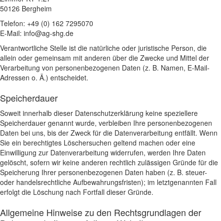
50126 Bergheim
Telefon: +49 (0) 162 7295070
E-Mail: info@ag-shg.de
Verantwortliche Stelle ist die natürliche oder juristische Person, die
allein oder gemeinsam mit anderen über die Zwecke und Mittel der
Verarbeitung von personenbezogenen Daten (z. B. Namen, E-Mail-
Adressen o. Ä.) entscheidet.
Speicherdauer
Soweit innerhalb dieser Datenschutzerklärung keine speziellere
Speicherdauer genannt wurde, verbleiben Ihre personenbezogenen
Daten bei uns, bis der Zweck für die Datenverarbeitung entfällt. Wenn
Sie ein berechtigtes Löschersuchen geltend machen oder eine
Einwilligung zur Datenverarbeitung widerrufen, werden Ihre Daten
gelöscht, sofern wir keine anderen rechtlich zulässigen Gründe für die
Speicherung Ihrer personenbezogenen Daten haben (z. B. steuer-
oder handelsrechtliche Aufbewahrungsfristen); im letztgenannten Fall
erfolgt die Löschung nach Fortfall dieser Gründe.
Allgemeine Hinweise zu den Rechtsgrundlagen der