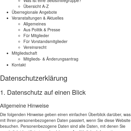
Was ist eine Selbsthilfegruppe?
Übersicht A-Z
Überregionale Angebote
Veranstaltungen & Aktuelles
Allgemeines
Aus Politik & Presse
Für Mitglieder
Für Vorstandsmitglieder
Vereinsrecht
Mitgliedschaft
Mitglieds- & Änderungsantrag
Kontakt
Datenschutz­erklärung
1. Datenschutz auf einen Blick
Allgemeine Hinweise
Die folgenden Hinweise geben einen einfachen Überblick darüber, was
mit Ihren personenbezogenen Daten passiert, wenn Sie diese Website
besuchen. Personenbezogene Daten sind alle Daten, mit denen Sie