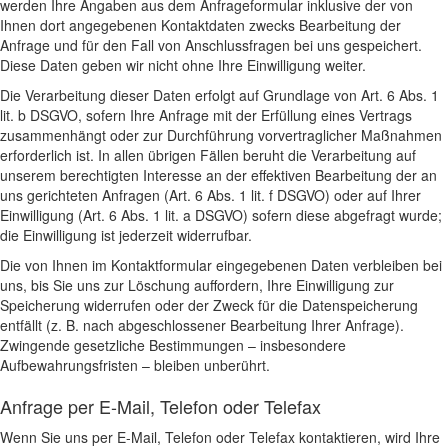
werden Ihre Angaben aus dem Anfrageformular inklusive der von
Ihnen dort angegebenen Kontaktdaten zwecks Bearbeitung der
Anfrage und für den Fall von Anschlussfragen bei uns gespeichert.
Diese Daten geben wir nicht ohne Ihre Einwilligung weiter.
Die Verarbeitung dieser Daten erfolgt auf Grundlage von Art. 6 Abs. 1
lit. b DSGVO, sofern Ihre Anfrage mit der Erfüllung eines Vertrags
zusammenhängt oder zur Durchführung vorvertraglicher Maßnahmen
erforderlich ist. In allen übrigen Fällen beruht die Verarbeitung auf
unserem berechtigten Interesse an der effektiven Bearbeitung der an
uns gerichteten Anfragen (Art. 6 Abs. 1 lit. f DSGVO) oder auf Ihrer
Einwilligung (Art. 6 Abs. 1 lit. a DSGVO) sofern diese abgefragt wurde;
die Einwilligung ist jederzeit widerrufbar.
Die von Ihnen im Kontaktformular eingegebenen Daten verbleiben bei
uns, bis Sie uns zur Löschung auffordern, Ihre Einwilligung zur
Speicherung widerrufen oder der Zweck für die Datenspeicherung
entfällt (z. B. nach abgeschlossener Bearbeitung Ihrer Anfrage).
Zwingende gesetzliche Bestimmungen – insbesondere
Aufbewahrungsfristen – bleiben unberührt.
Anfrage per E-Mail, Telefon oder Telefax
Wenn Sie uns per E-Mail, Telefon oder Telefax kontaktieren, wird Ihre