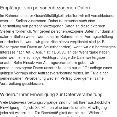
Empfänger von personenbezogenen Daten
Im Rahmen unserer Geschäftstätigkeit arbeiten wir mit verschiedenen
externen Stellen zusammen. Dabei ist teilweise auch eine
Übermittlung von personenbezogenen Daten an diese externen
Stellen erforderlich. Wir geben personenbezogene Daten nur dann an
externe Stellen weiter, wenn dies im Rahmen einer Vertragserfüllung
erforderlich ist, wenn wir gesetzlich hierzu verpflichtet sind (z. B.
Weitergabe von Daten an Steuerbehörden), wenn wir ein berechtigtes
Interesse nach Art. 6 Abs. 1 lit. f DSGVO an der Weitergabe haben
oder wenn eine sonstige Rechtsgrundlage die Datenweitergabe
erlaubt. Beim Einsatz von Auftragsverarbeitern geben wir
personenbezogene Daten unserer Kunden nur auf Grundlage eines
gültigen Vertrags über Auftragsverarbeitung weiter. Im Falle einer
gemeinsamen Verarbeitung wird ein Vertrag über gemeinsame
Verarbeitung geschlossen.
Widerruf Ihrer Einwilligung zur Datenverarbeitung
Viele Datenverarbeitungsvorgänge sind nur mit Ihrer ausdrücklichen
Einwilligung möglich. Sie können eine bereits erteilte Einwilligung
jederzeit widerrufen. Die Rechtmäßigkeit der bis zum Widerruf