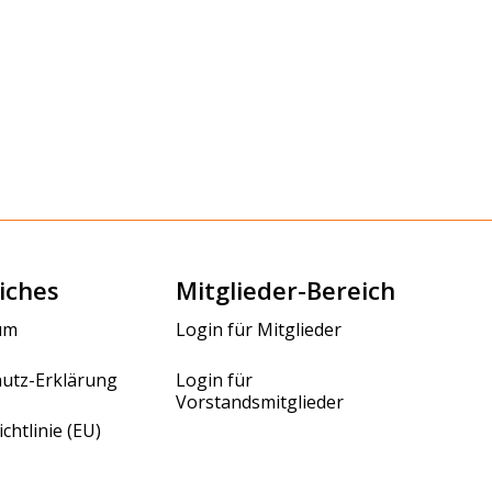
iches
Mitglieder-Bereich
um
Login für Mitglieder
utz-Erklärung
Login für
Vorstandsmitglieder
chtlinie (EU)