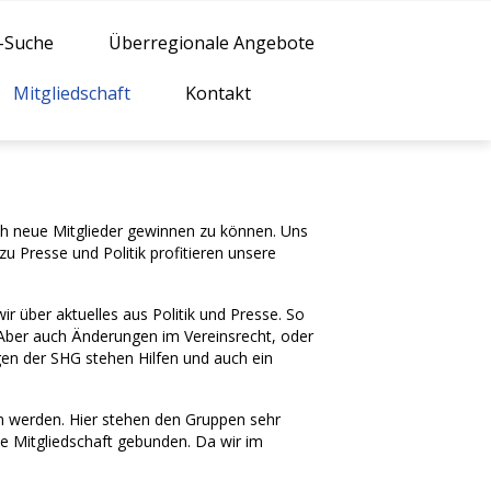
n-Suche
Überregionale Angebote
Mitgliedschaft
Kontakt
auch neue Mitglieder gewinnen zu können. Uns
zu Presse und Politik profitieren unsere
r über aktuelles aus Politik und Presse. So
? Aber auch Änderungen im Vereinsrecht, oder
gen der SHG stehen Hilfen und auch ein
en werden. Hier stehen den Gruppen sehr
ne Mitgliedschaft gebunden. Da wir im