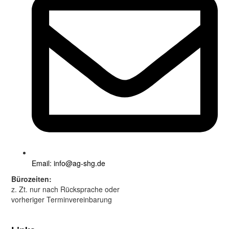
Email: info@ag-shg.de
Bürozeiten:
z. Zt. nur nach Rücksprache oder
vorheriger Terminvereinbarung