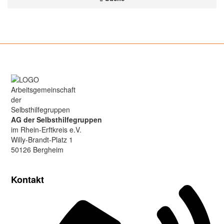
AG der Selbsthilfegruppen
im Rhein-Erftkreis e.V.
Willy-Brandt-Platz
1
50126 Bergheim
Kontakt