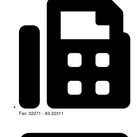
Fax: 02271 - 83-22311