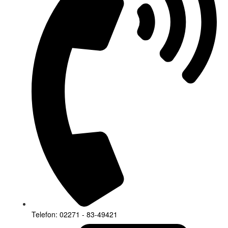
Telefon: 02271 - 83-49421