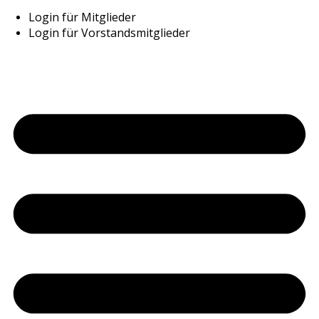
Login für Mitglieder
Login für Vorstandsmitglieder