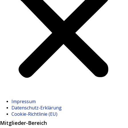
Impressum
Datenschutz-Erklärung
Cookie-Richtlinie (EU)
Mitglieder-Bereich