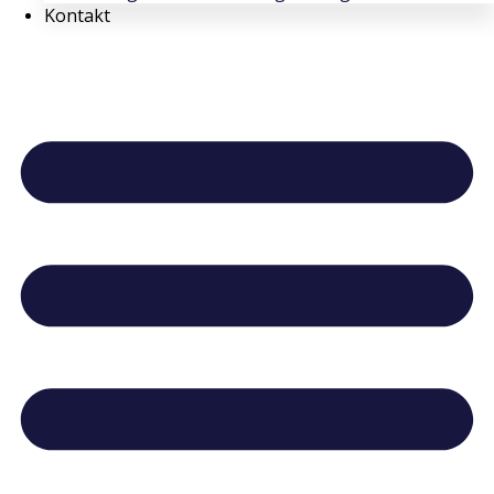
Kontakt