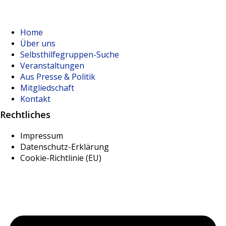
Home
Über uns
Selbsthilfegruppen-Suche
Veranstaltungen
Aus Presse & Politik
Mitgliedschaft
Kontakt
Rechtliches
Impressum
Datenschutz-Erklärung
Cookie-Richtlinie (EU)