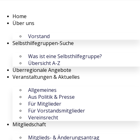
Home
Über uns
Vorstand
Selbsthilfegruppen-Suche
Was ist eine Selbsthilfegruppe?
Übersicht A-Z
Überregionale Angebote
Veranstaltungen & Aktuelles
Allgemeines
Aus Politik & Presse
Für Mitglieder
Für Vorstandsmitglieder
Vereinsrecht
Mitgliedschaft
Mitglieds- & Änderungsantrag