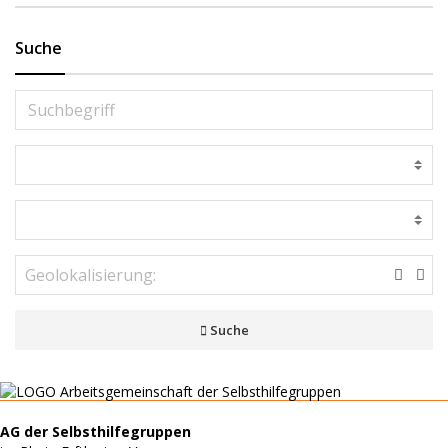
Suche
Suche
AG der Selbsthilfegruppen