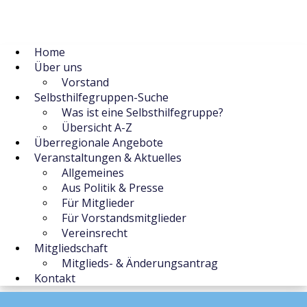
Home
Über uns
Vorstand
Selbsthilfegruppen-Suche
Was ist eine Selbsthilfegruppe?
Übersicht A-Z
Überregionale Angebote
Veranstaltungen & Aktuelles
Allgemeines
Aus Politik & Presse
Für Mitglieder
Für Vorstandsmitglieder
Vereinsrecht
Mitgliedschaft
Mitglieds- & Änderungsantrag
Kontakt