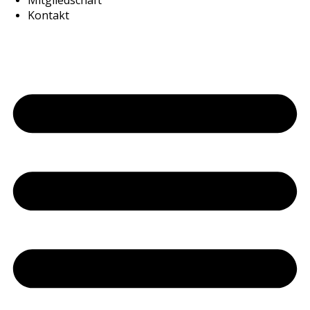
Mitgliedschaft
Kontakt