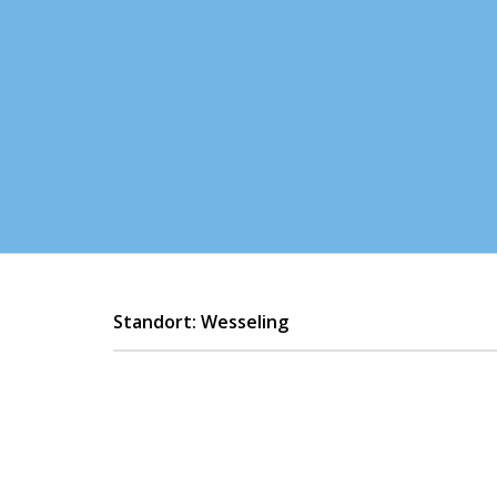
Standort: Wesseling