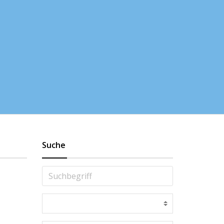
Suche