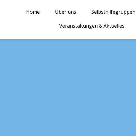
Home
Über uns
Selbsthilfegruppe
Veranstaltungen & Aktuelles