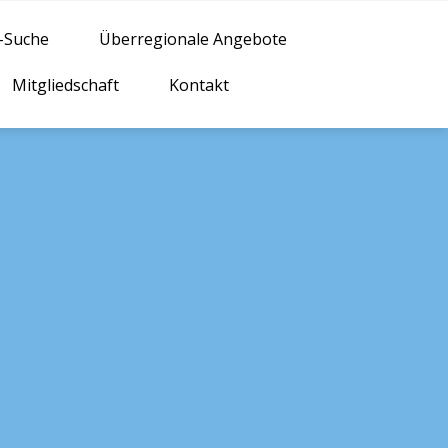
n-Suche
Überregionale Angebote
Mitgliedschaft
Kontakt