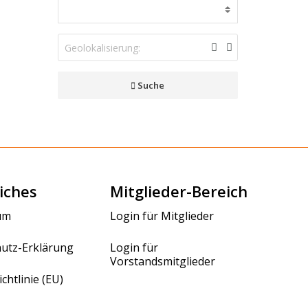
Suche
iches
Mitglieder-Bereich
um
Login für Mitglieder
utz-Erklärung
Login für
Vorstandsmitglieder
chtlinie (EU)