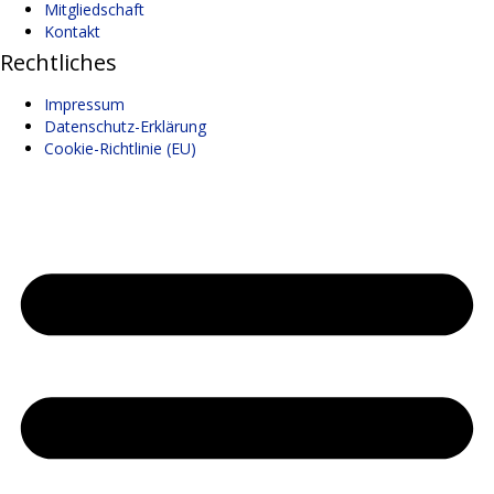
Mitgliedschaft
Kontakt
Rechtliches
Impressum
Datenschutz-Erklärung
Cookie-Richtlinie (EU)