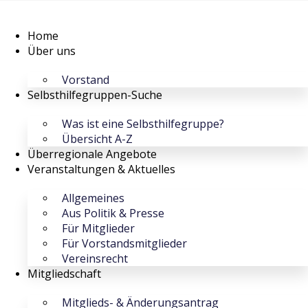
Home
Über uns
Vorstand
Selbsthilfegruppen-Suche
Was ist eine Selbsthilfegruppe?
Übersicht A-Z
Überregionale Angebote
Veranstaltungen & Aktuelles
Allgemeines
Aus Politik & Presse
Für Mitglieder
Für Vorstandsmitglieder
Vereinsrecht
Mitgliedschaft
Mitglieds- & Änderungsantrag