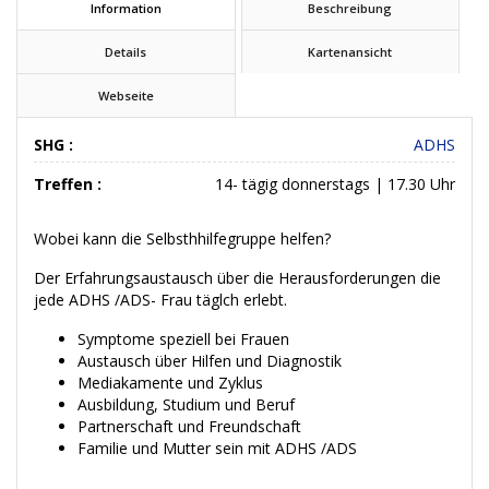
Information
Beschreibung
Details
Kartenansicht
Webseite
SHG :
ADHS
Treffen :
14- tägig donnerstags | 17.30 Uhr
Wobei kann die Selbsthhilfegruppe helfen?
Der Erfahrungsaustausch über die Herausforderungen die
jede ADHS /ADS- Frau täglch erlebt.
Symptome speziell bei Frauen
Austausch über Hilfen und Diagnostik
Mediakamente und Zyklus
Ausbildung, Studium und Beruf
Partnerschaft und Freundschaft
Familie und Mutter sein mit ADHS /ADS