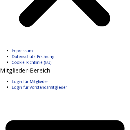
Impressum
Datenschutz-Erklärung
Cookie-Richtlinie (EU)
Mitglieder-Bereich
Login für Mitglieder
Login für Vorstandsmitglieder