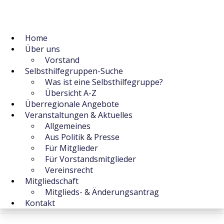
Home
Über uns
Vorstand
Selbsthilfegruppen-Suche
Was ist eine Selbsthilfegruppe?
Übersicht A-Z
Überregionale Angebote
Veranstaltungen & Aktuelles
Allgemeines
Aus Politik & Presse
Für Mitglieder
Für Vorstandsmitglieder
Vereinsrecht
Mitgliedschaft
Mitglieds- & Änderungsantrag
Kontakt