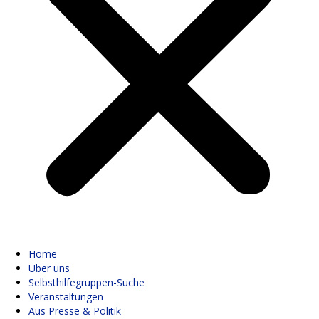
Home
Über uns
Selbsthilfegruppen-Suche
Veranstaltungen
Aus Presse & Politik