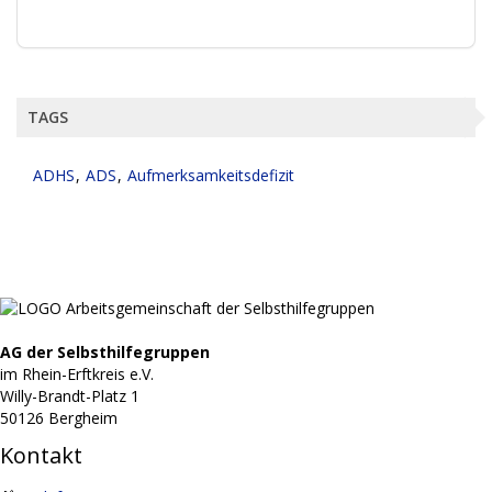
TAGS
ADHS
ADS
Aufmerksamkeitsdefizit
AG der Selbsthilfegruppen
im Rhein-Erftkreis e.V.
Willy-Brandt-Platz
1
50126 Bergheim
Kontakt