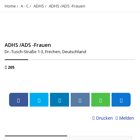
Home
A - C
ADHS
ADHS /ADS -Frauen
ADHS /ADS -Frauen
Dr.-Tusch-Straße 1-3, Frechen, Deutschland
205
Drucken
Melden