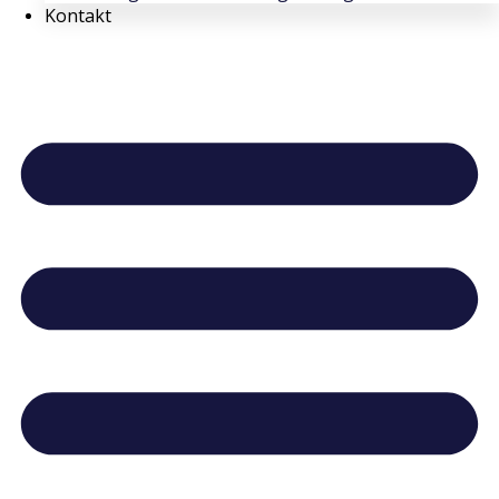
Kontakt